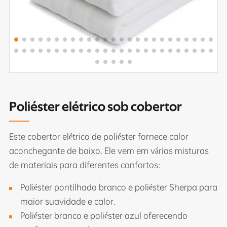
Poliéster elétrico sob cobertor
Este cobertor elétrico de poliéster fornece calor
aconchegante de baixo. Ele vem em várias misturas
de materiais para diferentes confortos:
Poliéster pontilhado branco e poliéster Sherpa para
maior suavidade e calor.
Poliéster branco e poliéster azul oferecendo