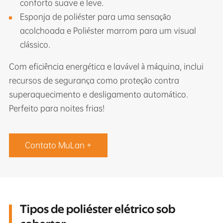
conforto suave e leve.
Esponja de poliéster para uma sensação
acolchoada e Poliéster marrom para um visual
clássico.
Com eficiência energética e lavável à máquina, inclui
recursos de segurança como proteção contra
superaquecimento e desligamento automático.
Perfeito para noites frias!
Contato MuLan +
Tipos de poliéster elétrico sob