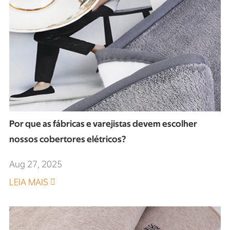
Por que as fábricas e varejistas devem escolher
nossos cobertores elétricos?
Aug 27, 2025
LEIA MAIS
