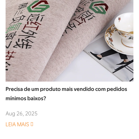
Precisa de um produto mais vendido com pedidos
mínimos baixos?
Aug 26, 2025
LEIA MAIS
