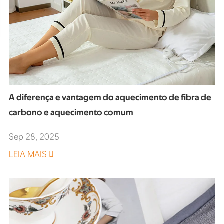
A diferença e vantagem do aquecimento de fibra de
carbono e aquecimento comum
Sep 28, 2025
LEIA MAIS
