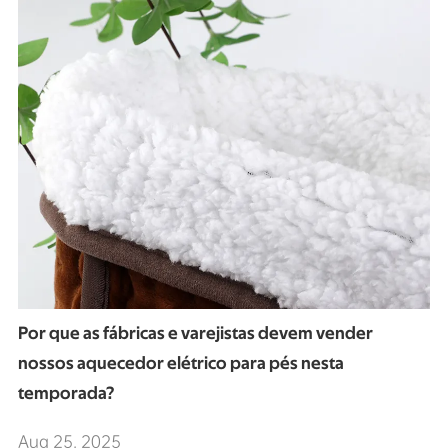
Por que as fábricas e varejistas devem vender
nossos aquecedor elétrico para pés nesta
temporada?
Aug 25, 2025