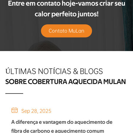
Entre em contato hoje-vamos criar seu
calor perfeito juntos!
Contato MuLan
ÚLTIMAS NOTÍCIAS & BLOGS
SOBRE COBERTURA AQUECIDA MULAN

Sep 28, 2025
A diferença e vantagem do aquecimento de
fibra de carbono e aquecimento comum