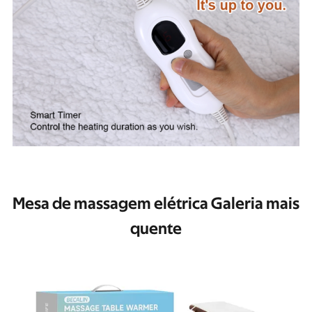
Mesa de massagem elétrica Galeria mais
quente