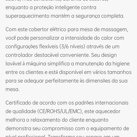
enquanto a proteção inteligente contra
superaquecimento mantém a segurança completa.
Com este cobertor elétrico para mesa de massagem,
você pode personalizar a intensidade do calor com
configurações flexíveis (3/6 níveis) através de um
controlador destacável conveniente. Seu design
lavável à máquina simplifica a manutenção da higiene
entre os clientes e está disponível em vários tamanhos
para se adequar perfeitamente às dimensões da sua
mesa.
Certificado de acordo com os padrões internacionais
de qualidade (CE/ROHS/UL/EMC), este aquecedor
melhora o relaxamento do cliente enquanto
demonstra seu compromisso com o equipamento de
nível profissional. Transforme seu espaço em um