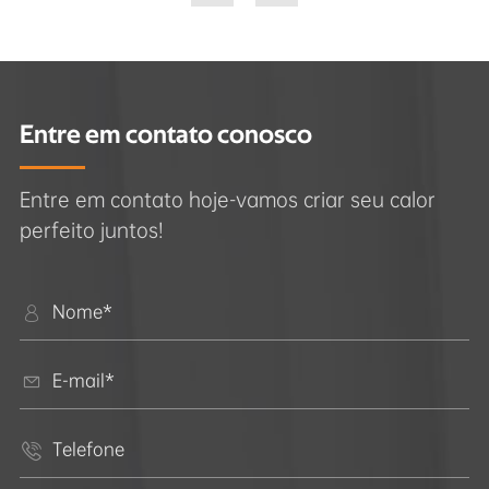
Entre em contato conosco
Entre em contato hoje-vamos criar seu calor
perfeito juntos!


