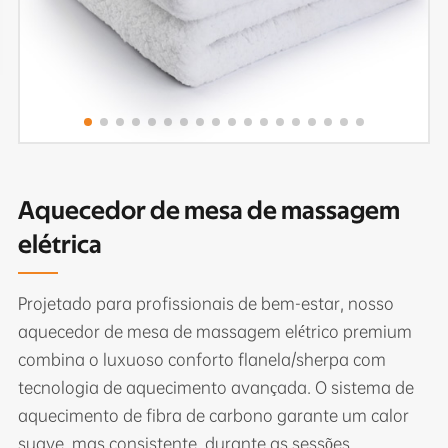
Aquecedor de mesa de massagem
elétrica
Projetado para profissionais de bem-estar, nosso
aquecedor de mesa de massagem elétrico premium
combina o luxuoso conforto flanela/sherpa com
tecnologia de aquecimento avançada. O sistema de
aquecimento de fibra de carbono garante um calor
suave, mas consistente, durante as sessões,