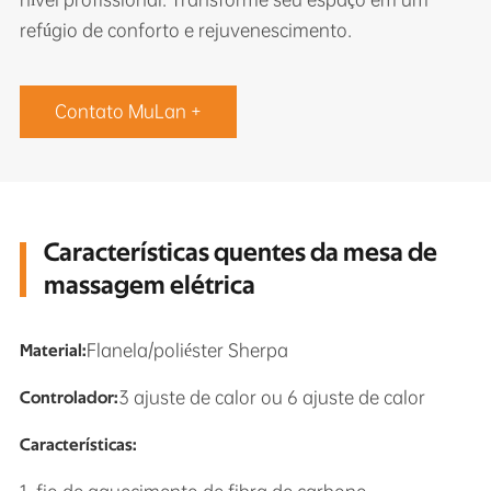
refúgio de conforto e rejuvenescimento.
Contato MuLan +
Características quentes da mesa de
massagem elétrica
Flanela/poliéster Sherpa
Material:
3 ajuste de calor ou 6 ajuste de calor
Controlador:
Características: