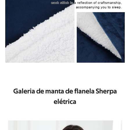
Galeria de manta de flanela Sherpa
elétrica