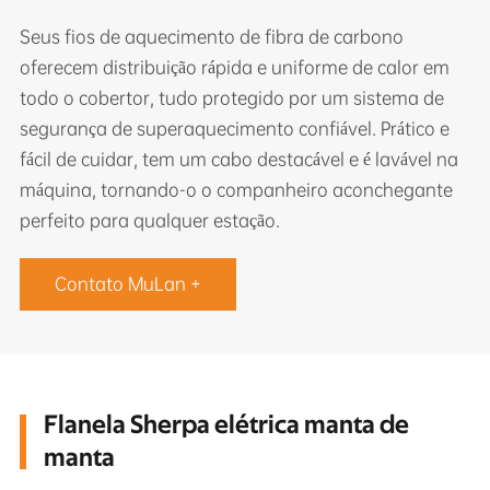
Seus fios de aquecimento de fibra de carbono
oferecem distribuição rápida e uniforme de calor em
todo o cobertor, tudo protegido por um sistema de
segurança de superaquecimento confiável. Prático e
fácil de cuidar, tem um cabo destacável e é lavável na
máquina, tornando-o o companheiro aconchegante
perfeito para qualquer estação.
Contato MuLan +
Flanela Sherpa elétrica manta de
manta