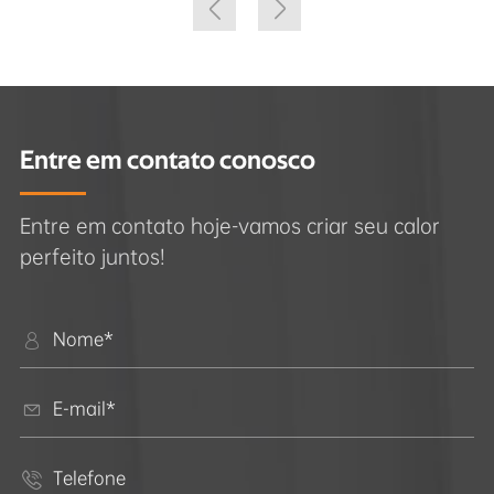


Entre em contato conosco
Entre em contato hoje-vamos criar seu calor
perfeito juntos!


