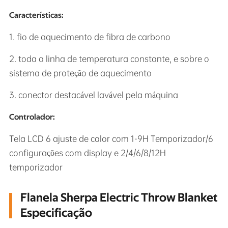
Características:
1. fio de aquecimento de fibra de carbono
2. toda a linha de temperatura constante, e sobre o
sistema de proteção de aquecimento
3. conector destacável lavável pela máquina
Controlador:
Tela LCD 6 ajuste de calor com 1-9H Temporizador/6
configurações com display e 2/4/6/8/12H
temporizador
Flanela Sherpa Electric Throw Blanket
Especificação