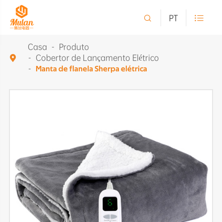

PT

Casa
Produto
Cobertor de Lançamento Elétrico

Manta de flanela Sherpa elétrica