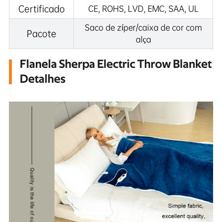
Certificado
CE, ROHS, LVD, EMC, SAA, UL
Saco de zíper/caixa de cor com
Pacote
alça
Flanela Sherpa Electric Throw Blanket
Detalhes