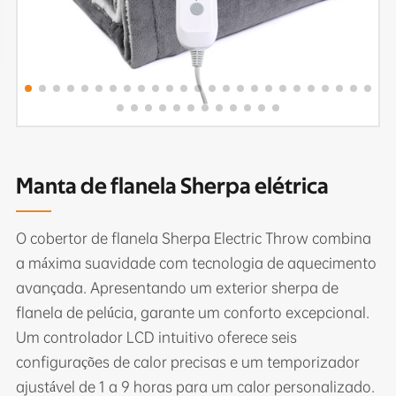
Manta de flanela Sherpa elétrica
O cobertor de flanela Sherpa Electric Throw combina
a máxima suavidade com tecnologia de aquecimento
avançada. Apresentando um exterior sherpa de
flanela de pelúcia, garante um conforto excepcional.
Um controlador LCD intuitivo oferece seis
configurações de calor precisas e um temporizador
ajustável de 1 a 9 horas para um calor personalizado.